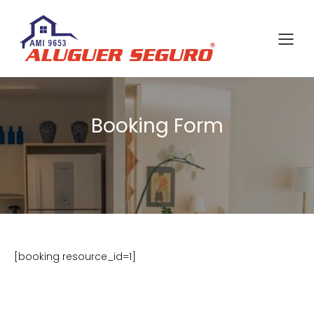
Booking Form
[booking resource_id=1]