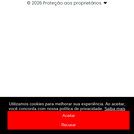
© 2026 Proteção aos proprietários. ❤
Utilizamos cookies para melhorar sua experiência. Ao aceitar,
você concorda com nossa política de privacidade.
Saiba mais
Aceitar
Recusar