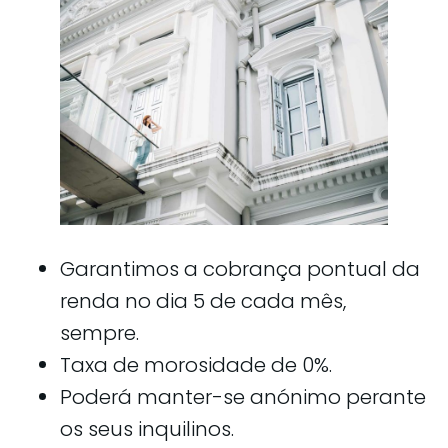
Garantimos a cobrança pontual da
renda no dia 5 de cada mês,
sempre.
Taxa de morosidade de 0%.
Poderá manter-se anónimo perante
os seus inquilinos.