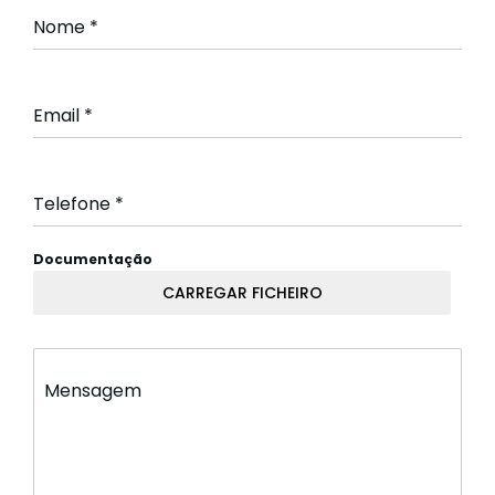
Nome
*
Email
*
Telefone
*
Documentação
CARREGAR FICHEIRO
Mensagem