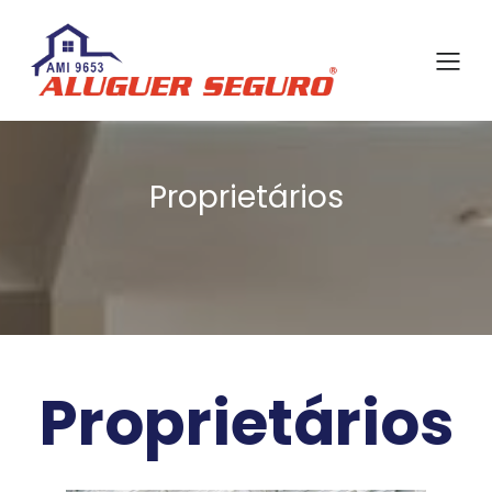
Proprietários
Proprietários