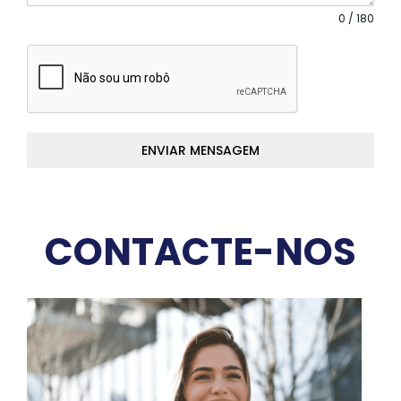
0 / 180
ENVIAR MENSAGEM
CONTACTE-NOS