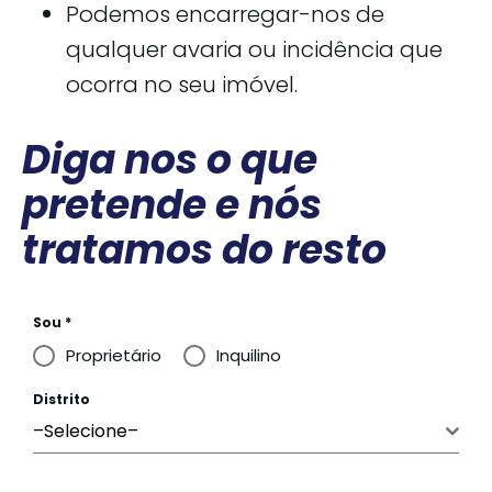
Podemos encarregar-nos de
qualquer avaria ou incidência que
ocorra no seu imóvel.
Diga nos o que
pretende e nós
tratamos do resto
Sou
*
Proprietário
Inquilino
Distrito
–Selecione–